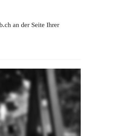
ch an der Seite Ihrer