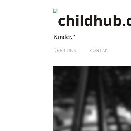
Kinder."
ÜBER UNS
KONTAKT