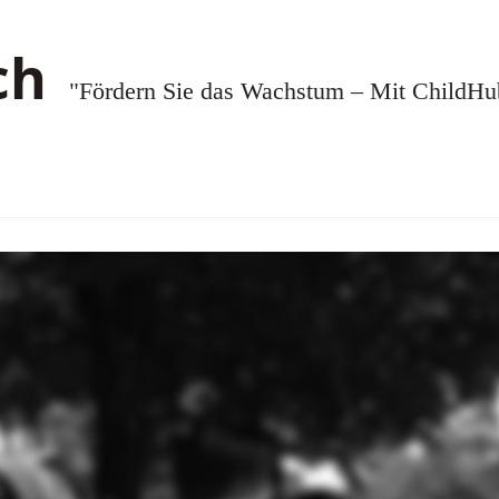
"Fördern Sie das Wachstum – Mit ChildHub.