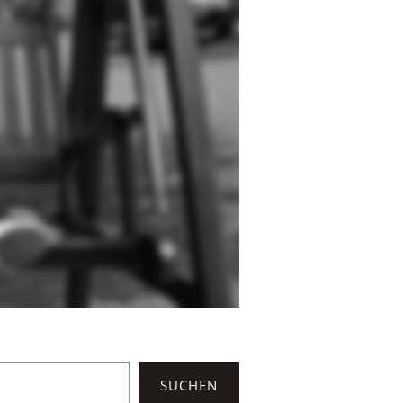
SUCHEN