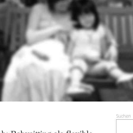
Suchen