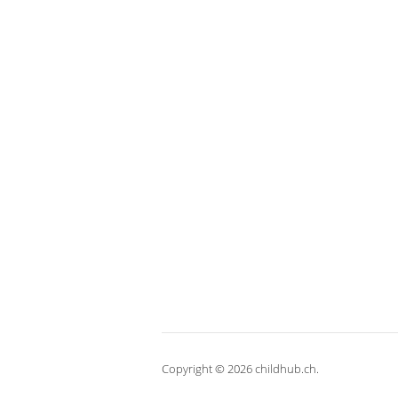
Copyright © 2026 childhub.ch.