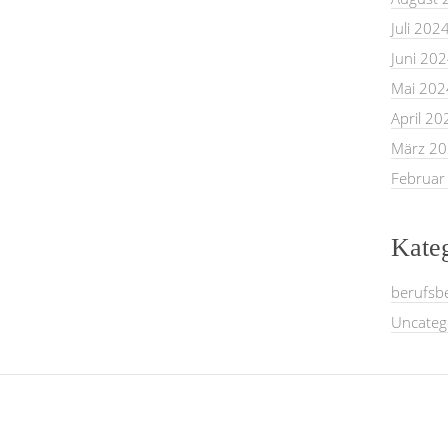
Juli 202
Juni 20
Mai 202
April 20
März 2
Februar
Kate
berufsb
Uncateg