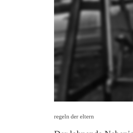
regeln der eltern