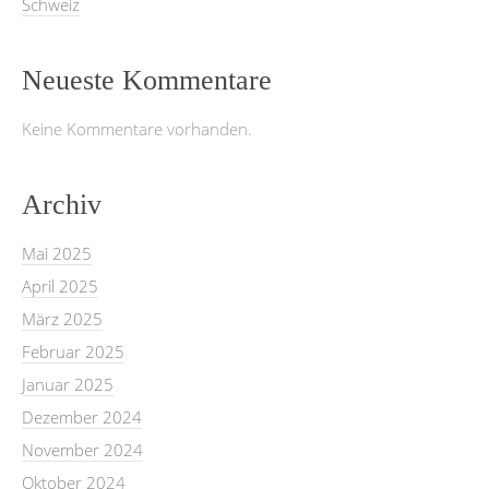
Schweiz
Neueste Kommentare
Keine Kommentare vorhanden.
Archiv
Mai 2025
April 2025
März 2025
Februar 2025
Januar 2025
Dezember 2024
November 2024
Oktober 2024