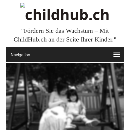
"Fördern Sie das Wachstum – Mit
ChildHub.ch an der Seite Ihrer Kinder."