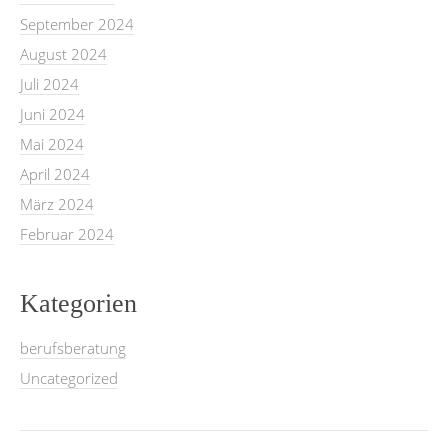
September 2024
August 2024
Juli 2024
Juni 2024
Mai 2024
April 2024
März 2024
Februar 2024
Kategorien
berufsberatung
Uncategorized