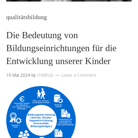
qualitätsbildung
Die Bedeutung von
Bildungseinrichtungen für die
Entwicklung unserer Kinder
19 Mai 2024
by
childhub
Leave a Comment