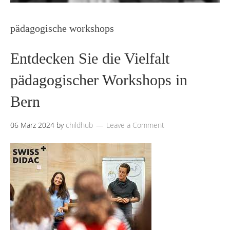
pädagogische workshops
Entdecken Sie die Vielfalt
pädagogischer Workshops in
Bern
06 März 2024
by
childhub
Leave a Comment