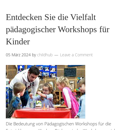
Entdecken Sie die Vielfalt
pädagogischer Workshops für
Kinder
05 März 2024
by
childhub
Leave a Comment
Die Bedeutung von Pädagogischen Workshops für die