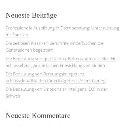
Neueste Beiträge
Professionelle Ausbildung in Elternberatung: Unterstützung
für Familien
Die zeitlosen Klassiker: Berühmte Kinderbücher, die
Generationen begeistern
Die Bedeutung von qualifizierter Betreuung in der Kita: Ein
Schlüssel zur ganzheitlichen Entwicklung von Kindern
Die Bedeutung von Beratungskompetenz:
Schlüsselqualifikation für erfolgreiche Unterstützung
Die Bedeutung von Emotionaler Intelligenz (EQ) in der
Schweiz
Neueste Kommentare