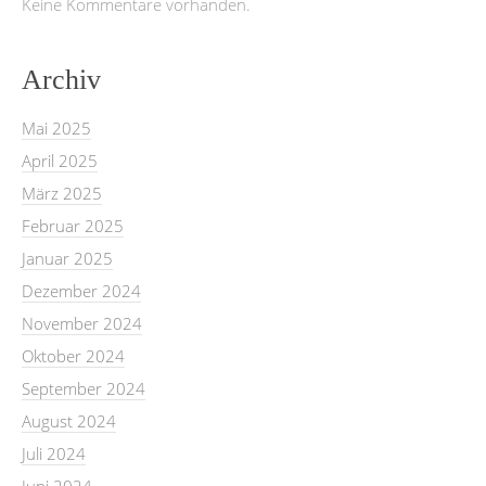
Keine Kommentare vorhanden.
Archiv
Mai 2025
April 2025
März 2025
Februar 2025
Januar 2025
Dezember 2024
November 2024
Oktober 2024
September 2024
August 2024
Juli 2024
Juni 2024