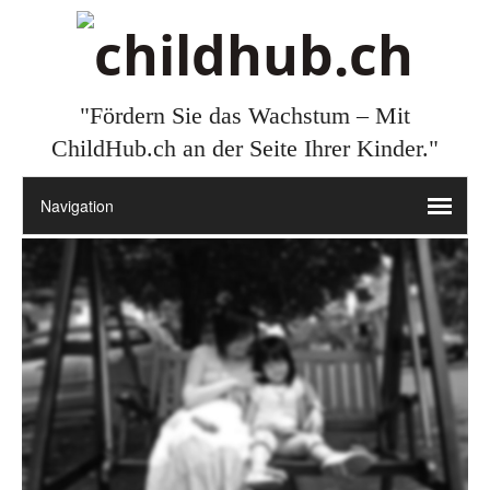
"Fördern Sie das Wachstum – Mit
ChildHub.ch an der Seite Ihrer Kinder."