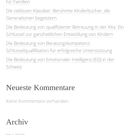
für Familien
Die zeitlosen Klassiker: Berühmte Kinderbücher, die
Generationen begeistern
Die Bedeutung von qualifizierter Betreuung in der Kita: Ein
Schlüssel zur ganzheitlichen Entwicklung von Kindern
Die Bedeutung von Beratungskompetenz:
Schlüsselqualifikation für erfolgreiche Unterstützung
Die Bedeutung von Emotionaler Intelligenz (EQ) in der
Schweiz
Neueste Kommentare
Keine Kommentare vorhanden.
Archiv