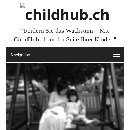
"Fördern Sie das Wachstum – Mit
ChildHub.ch an der Seite Ihrer Kinder."