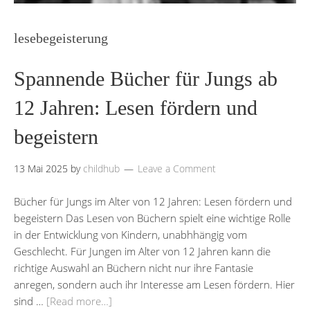
lesebegeisterung
Spannende Bücher für Jungs ab
12 Jahren: Lesen fördern und
begeistern
13 Mai 2025
by
childhub
Leave a Comment
Bücher für Jungs im Alter von 12 Jahren: Lesen fördern und
begeistern Das Lesen von Büchern spielt eine wichtige Rolle
in der Entwicklung von Kindern, unabhhängig vom
Geschlecht. Für Jungen im Alter von 12 Jahren kann die
richtige Auswahl an Büchern nicht nur ihre Fantasie
anregen, sondern auch ihr Interesse am Lesen fördern. Hier
sind …
[Read more…]