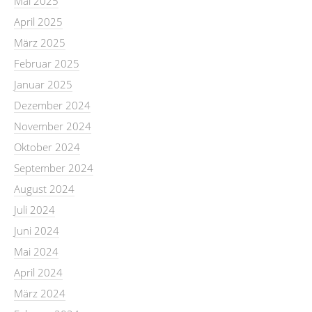
Mai 2025
April 2025
März 2025
Februar 2025
Januar 2025
Dezember 2024
November 2024
Oktober 2024
September 2024
August 2024
Juli 2024
Juni 2024
Mai 2024
April 2024
März 2024