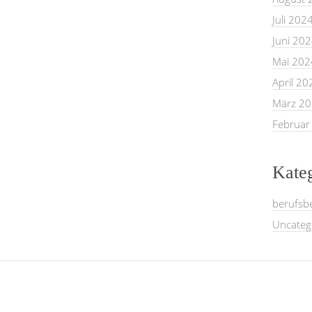
Juli 202
Juni 20
Mai 202
April 20
März 2
Februar
Kate
berufsb
Uncateg