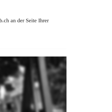
ch an der Seite Ihrer