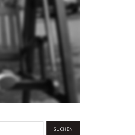
SUCHEN