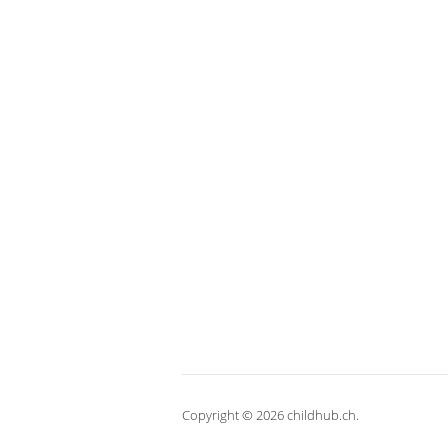
Copyright © 2026 childhub.ch.