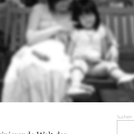
Suchen