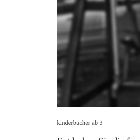
kinderbücher ab 3