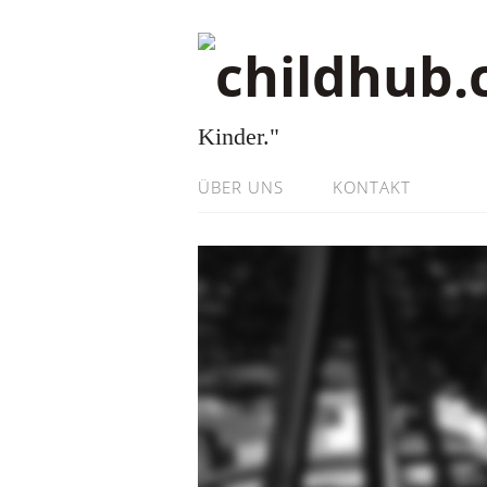
Kinder."
ÜBER UNS
KONTAKT