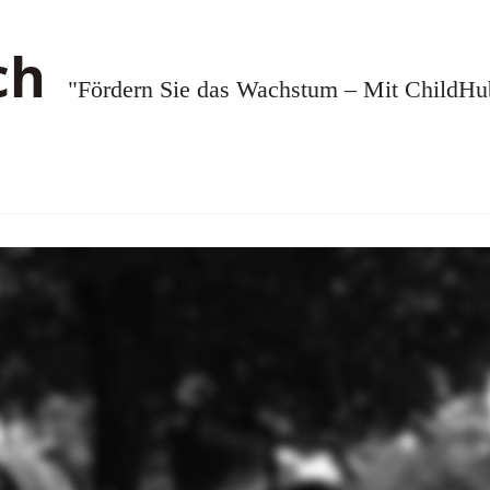
"Fördern Sie das Wachstum – Mit ChildHub.