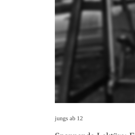
jungs ab 12