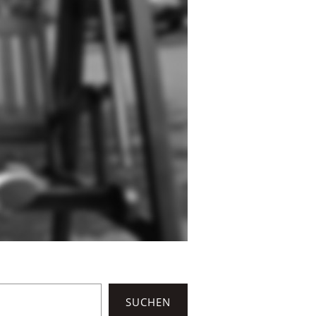
SUCHEN