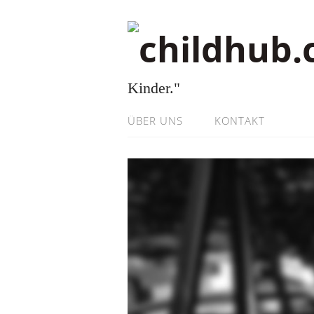
Kinder."
ÜBER UNS
KONTAKT