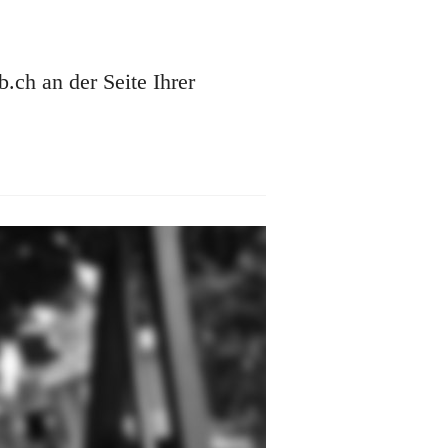
ch an der Seite Ihrer