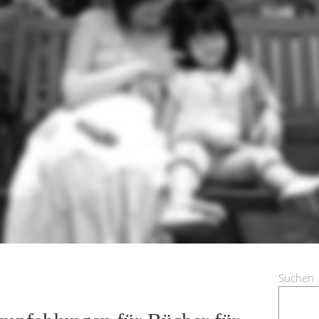
Suchen