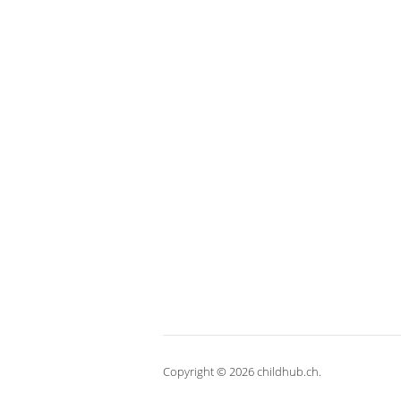
Copyright © 2026 childhub.ch.