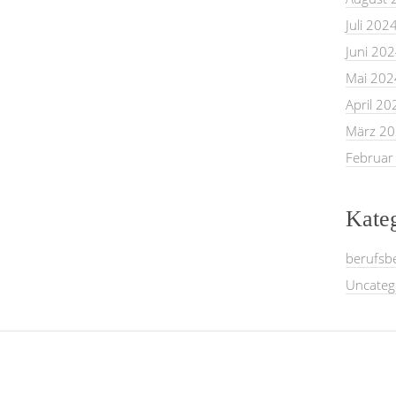
Juli 202
Juni 20
Mai 202
April 20
März 2
Februar
Kate
berufsb
Uncateg