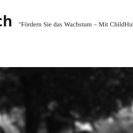
"Fördern Sie das Wachstum – Mit ChildHub.