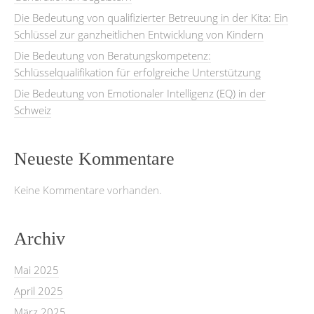
Die Bedeutung von qualifizierter Betreuung in der Kita: Ein
Schlüssel zur ganzheitlichen Entwicklung von Kindern
Die Bedeutung von Beratungskompetenz:
Schlüsselqualifikation für erfolgreiche Unterstützung
Die Bedeutung von Emotionaler Intelligenz (EQ) in der
Schweiz
Neueste Kommentare
Keine Kommentare vorhanden.
Archiv
Mai 2025
April 2025
März 2025