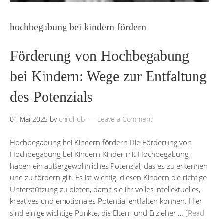
hochbegabung bei kindern fördern
Förderung von Hochbegabung
bei Kindern: Wege zur Entfaltung
des Potenzials
01 Mai 2025
by
childhub
Leave a Comment
Hochbegabung bei Kindern fördern Die Förderung von
Hochbegabung bei Kindern Kinder mit Hochbegabung
haben ein außergewöhnliches Potenzial, das es zu erkennen
und zu fördern gilt. Es ist wichtig, diesen Kindern die richtige
Unterstützung zu bieten, damit sie ihr volles intellektuelles,
kreatives und emotionales Potential entfalten können. Hier
sind einige wichtige Punkte, die Eltern und Erzieher …
[Read