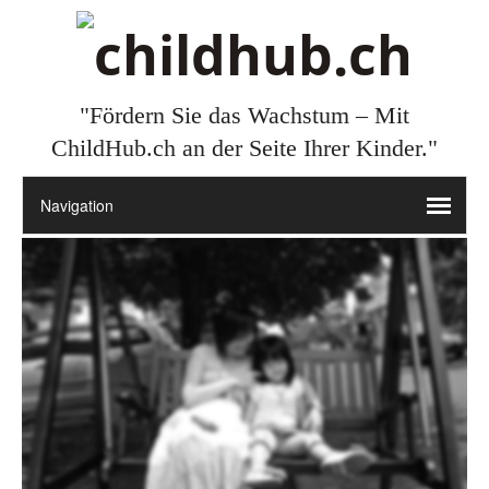
"Fördern Sie das Wachstum – Mit
ChildHub.ch an der Seite Ihrer Kinder."