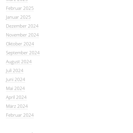
Februar 2025
Januar 2025
Dezember 2024
November 2024
Oktober 2024
September 2024
August 2024
Juli 2024
Juni 2024
Mai 2024
April 2024
März 2024
Februar 2024