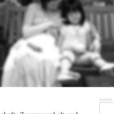
Suchen