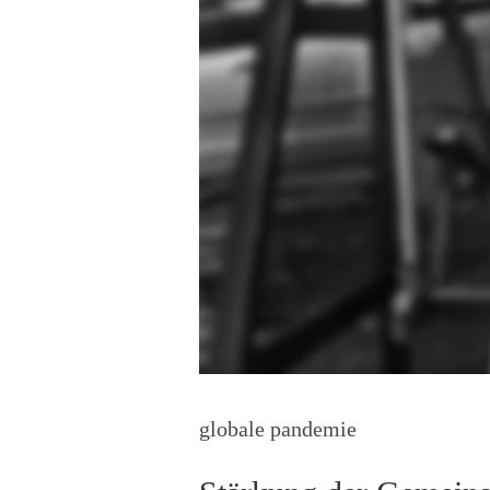
globale pandemie