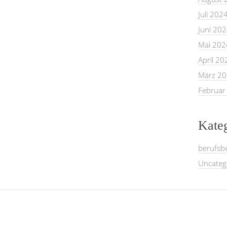
Juli 202
Juni 20
Mai 202
April 20
März 2
Februar
Kate
berufsb
Uncateg