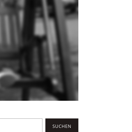
SUCHEN