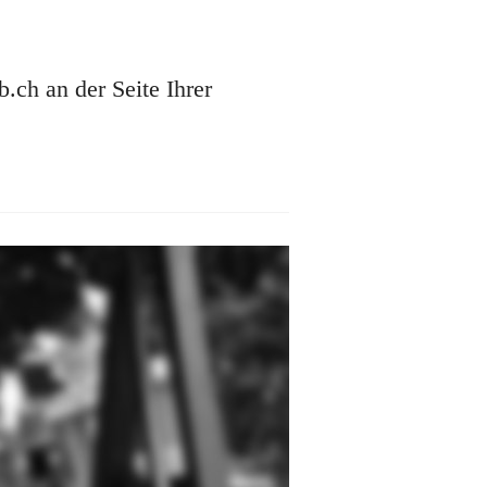
ch an der Seite Ihrer