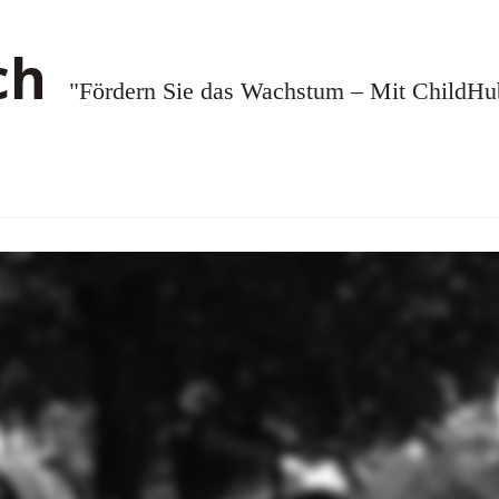
"Fördern Sie das Wachstum – Mit ChildHub.