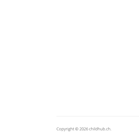
Copyright © 2026 childhub.ch.