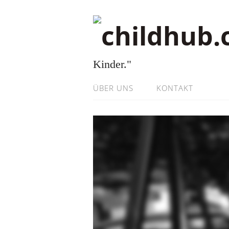
Kinder."
ÜBER UNS
KONTAKT