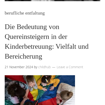
berufliche entfaltung
Die Bedeutung von
Quereinsteigern in der
Kinderbetreuung: Vielfalt und
Bereicherung
21 November 2024
by
childhub
Leave a Comment