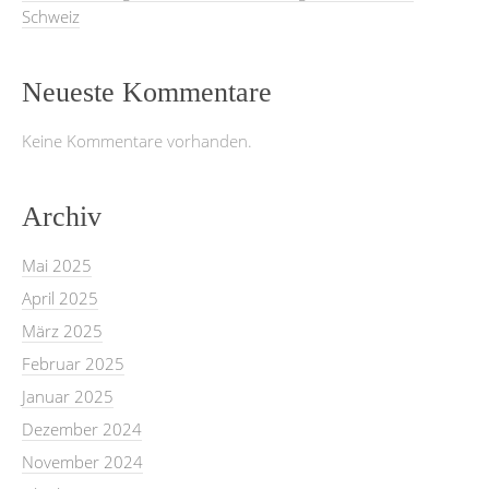
Schweiz
Neueste Kommentare
Keine Kommentare vorhanden.
Archiv
Mai 2025
April 2025
März 2025
Februar 2025
Januar 2025
Dezember 2024
November 2024