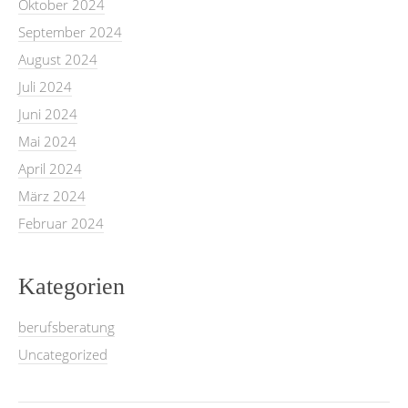
Oktober 2024
September 2024
August 2024
Juli 2024
Juni 2024
Mai 2024
April 2024
März 2024
Februar 2024
Kategorien
berufsberatung
Uncategorized