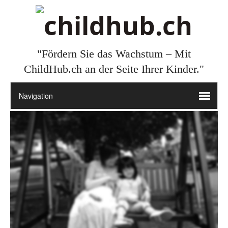
"Fördern Sie das Wachstum – Mit
ChildHub.ch an der Seite Ihrer Kinder."